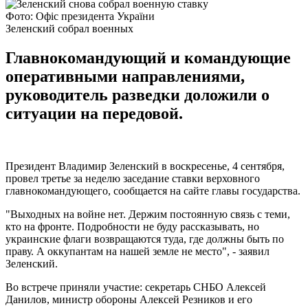
Фото: Офіс президента України
Зеленский собрал военных
Главнокомандующий и командующие
оперативными направлениями,
руководитель разведки доложили о
ситуации на передовой.
Президент Владимир Зеленский в воскресенье, 4 сентября,
провел третье за ​​неделю заседание ставки верховного
главнокомандующего, сообщается на сайте главы государства.
"Выходных на войне нет. Держим постоянную связь с теми,
кто на фронте. Подробности не буду рассказывать, но
украинские флаги возвращаются туда, где должны быть по
праву. А оккупантам на нашей земле не место", - заявил
Зеленский.
Во встрече приняли участие: секретарь СНБО Алексей
Данилов, министр обороны Алексей Резников и его