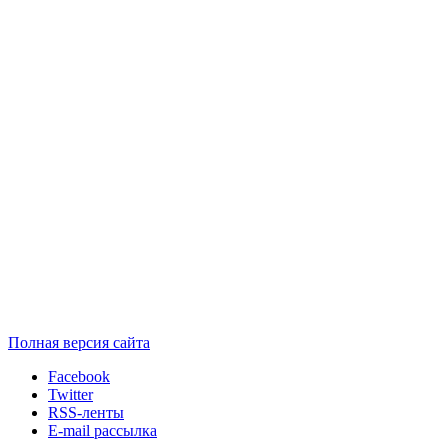
Полная версия сайта
Facebook
Twitter
RSS-ленты
E-mail рассылка