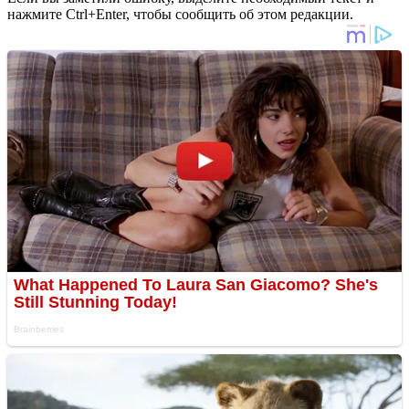
нажмите Ctrl+Enter, чтобы сообщить об этом редакции.