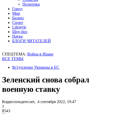
Политика
Город
Мир
Бизнес
Спорт
Lifestyle
Шоу-биз
Наука
БЛОГИ ЧИТАТЕЛЕЙ
СПЕЦТЕМА:
Война в Иране
ВСЕ ТЕМЫ
Вступление Украины в ЕС
Зеленский снова собрал
военную ставку
Корреспондент.net, 4 сентября 2022, 19:47
1
8543