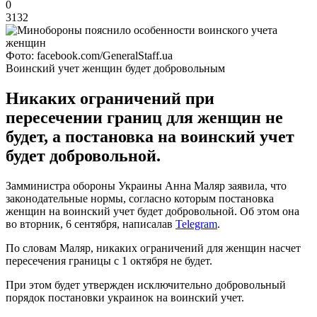
0
3132
Фото: facebook.com/GeneralStaff.ua
Воинский учет женщин будет добровольным
Никаких ограничений при
пересечении границ для женщин не
будет, а постановка на воинский учет
будет добровольной.
Замминистра обороны Украины Анна Маляр заявила, что
законодательные нормы, согласно которым постановка
женщин на воинский учет будет добровольной. Об этом она
во вторник, 6 сентября, написалав
Telegram
.
По словам Маляр, никаких ограничений для женщин насчет
пересечения границы с 1 октября не будет.
При этом будет утвержден исключительно добровольный
порядок постановки украинок на воинский учет.