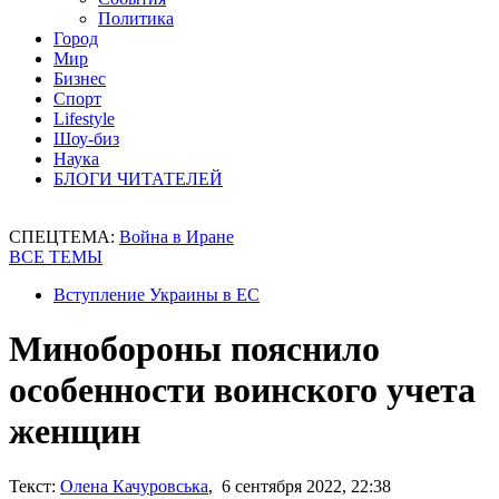
Политика
Город
Мир
Бизнес
Спорт
Lifestyle
Шоу-биз
Наука
БЛОГИ ЧИТАТЕЛЕЙ
СПЕЦТЕМА:
Война в Иране
ВСЕ ТЕМЫ
Вступление Украины в ЕС
Минобороны пояснило
особенности воинского учета
женщин
Текст:
Олена Качуровська
, 6 сентября 2022, 22:38