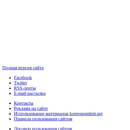
Полная версия сайта
Facebook
Twitter
RSS-ленты
E-mail рассылка
Контакты
Реклама на сайте
Использование материалов korrespondent.net
Правила пользования сайтом
Договор пользования сайтом