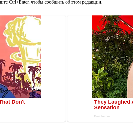
те Ctrl+Enter, чтобы сообщить об этом редакции.