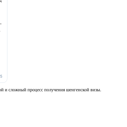
гой и сложный процесс получения шенгенской визы.