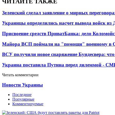
ЧИТАЙТЕ ТАКЖЕ
Зеленский сделал заявление о мирных переговора
Украинцы определились насчет вывода войск из 
Присвоение средств ПриватБанка: дело Коломойс
Майора ВСП поймали на "помощи" военному в
ВСУ получили новое снаряжение Бундесвера: что
Украина поставила Путина перед дилеммой - СМ
Читать комментарии
Новости Украины
Последние
Популярные
Комментируемые