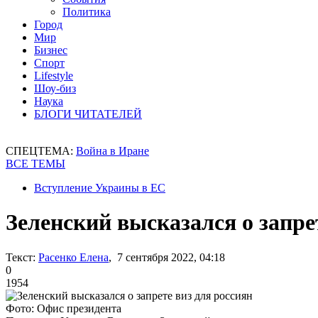
Политика
Город
Мир
Бизнес
Спорт
Lifestyle
Шоу-биз
Наука
БЛОГИ ЧИТАТЕЛЕЙ
СПЕЦТЕМА:
Война в Иране
ВСЕ ТЕМЫ
Вступление Украины в ЕС
Зеленский высказался о запре
Текст:
Расенко Елена
, 7 сентября 2022, 04:18
0
1954
Фото: Офис президента