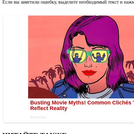
Если вы заметили ошибку, выделите необходимый текст и нажми