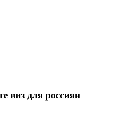
те виз для россиян