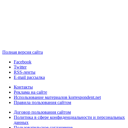
Полная версия сайта
Facebook
Twitter
RSS-ленты
E-mail рассылка
Контакты
Реклама на сайте
Использование материалов korrespondent.net
Правила пользования сайтом
Договор пользования сайтом
Политика в сфере конфиденциальности и персональных
данных
Пользовательское соглашение