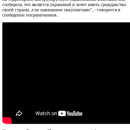
сообщила, что является украинкой и хочет иметь гражданство
своей страны, а не навязанное оккупантами", - говорится в
сообщении пограничников.