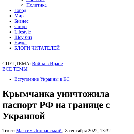
Политика
Город
Мир
Бизнес
Спорт
Lifestyle
Шоу-биз
Наука
БЛОГИ ЧИТАТЕЛЕЙ
СПЕЦТЕМА:
Война в Иране
ВСЕ ТЕМЫ
Вступление Украины в ЕС
Крымчанка уничтожила
паспорт РФ на границе с
Украиной
Текст:
Максим Липчанський
, 8 сентября 2022, 13:32