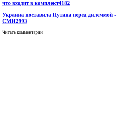
что входит в комплект
4182
Украина поставила Путина перед дилеммой -
СМИ
2993
Читать комментарии