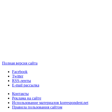
Полная версия сайта
Facebook
Twitter
RSS-ленты
E-mail рассылка
Контакты
Реклама на сайте
Использование материалов korrespondent.net
Правила пользования сайтом