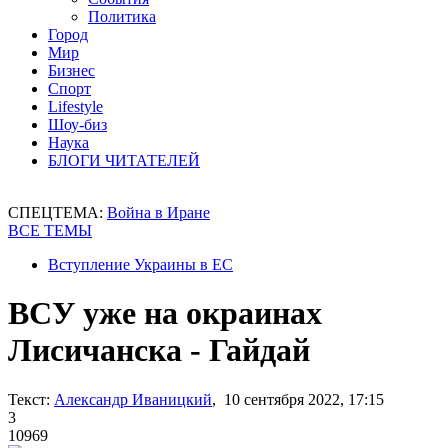
Политика
Город
Мир
Бизнес
Спорт
Lifestyle
Шоу-биз
Наука
БЛОГИ ЧИТАТЕЛЕЙ
СПЕЦТЕМА:
Война в Иране
ВСЕ ТЕМЫ
Вступление Украины в ЕС
ВСУ уже на окраинах
Лисичанска - Гайдай
Текст:
Александр Иваницкий
, 10 сентября 2022, 17:15
3
10969