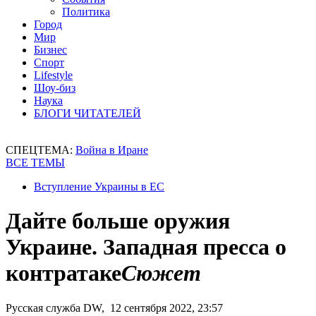
Политика
Город
Мир
Бизнес
Спорт
Lifestyle
Шоу-биз
Наука
БЛОГИ ЧИТАТЕЛЕЙ
СПЕЦТЕМА:
Война в Иране
ВСЕ ТЕМЫ
Вступление Украины в ЕС
Дайте больше оружия
Украине. Западная пресса о
контратаке
Сюжет
Русская служба DW, 12 сентября 2022, 23:57