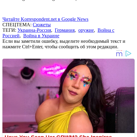
Читайте Korrespondent.net в Google News
СПЕЦТЕМА:
Сюжеты
ТЕГИ:
Украина-Россия
,
Германия
,
оружие
,
Война с
Россией
,
Война в Украине
Если вы заметили ошибку, выделите необходимый текст и
нажмите Ctrl+Enter, чтобы сообщить об этом редакции.