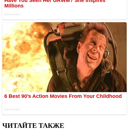
ЧИТАЙТЕ ТАКЖЕ