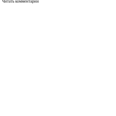
Читать комментарии