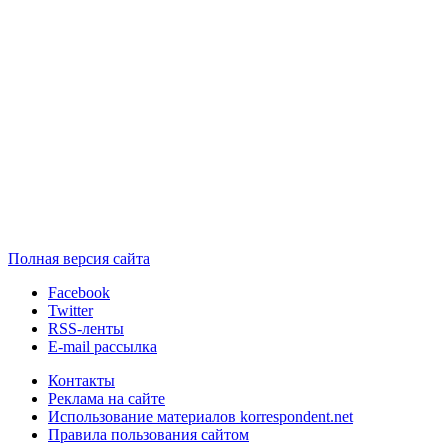
Полная версия сайта
Facebook
Twitter
RSS-ленты
E-mail рассылка
Контакты
Реклама на сайте
Использование материалов korrespondent.net
Правила пользования сайтом