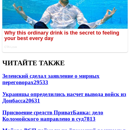
ЧИТАЙТЕ ТАКЖЕ
Зеленский сделал заявление о мирных
переговорах
29533
Украинцы определились насчет вывода войск из
Донбасса
20631
Присвоение средств ПриватБанка: дело
Коломойского направлено в суд
7813