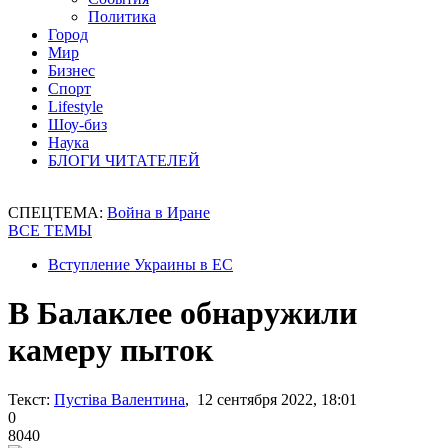
Политика
Город
Мир
Бизнес
Спорт
Lifestyle
Шоу-биз
Наука
БЛОГИ ЧИТАТЕЛЕЙ
СПЕЦТЕМА:
Война в Иране
ВСЕ ТЕМЫ
Вступление Украины в ЕС
В Балаклее обнаружили
камеру пыток
Текст:
Пустіва Валентина
, 12 сентября 2022, 18:01
0
8040