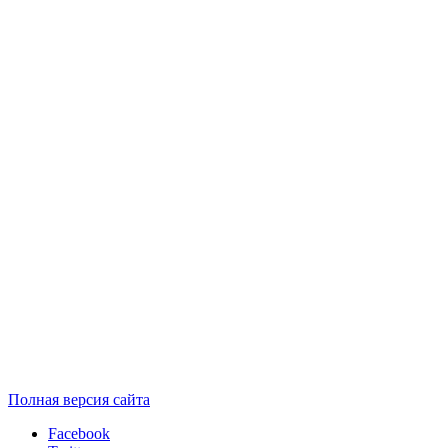
Полная версия сайта
Facebook