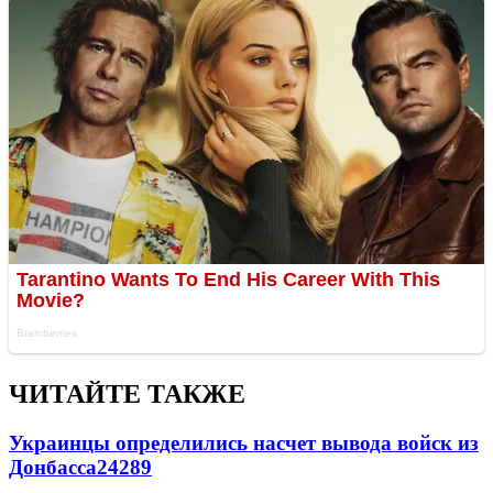
ЧИТАЙТЕ ТАКЖЕ
Украинцы определились насчет вывода войск из
Донбасса
24289