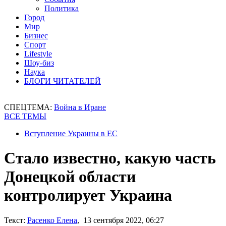
Политика
Город
Мир
Бизнес
Спорт
Lifestyle
Шоу-биз
Наука
БЛОГИ ЧИТАТЕЛЕЙ
СПЕЦТЕМА:
Война в Иране
ВСЕ ТЕМЫ
Вступление Украины в ЕС
Стало известно, какую часть
Донецкой области
контролирует Украина
Текст:
Расенко Елена
, 13 сентября 2022, 06:27