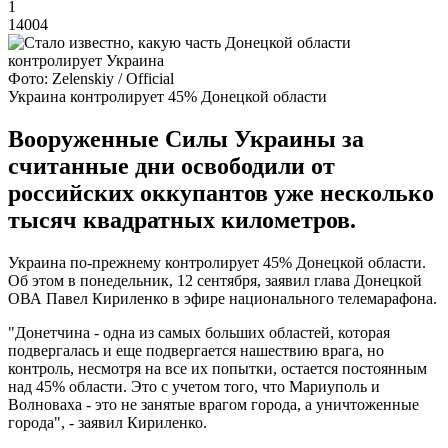
1
14004
Фото: Zelenskiy / Official
Украина контролирует 45% Донецкой области
Вооруженные Силы Украины за
считанные дни освободили от
российских оккупантов уже несколько
тысяч квадратных километров.
Украина по-прежнему контролирует 45% Донецкой области.
Об этом в понедельник, 12 сентября, заявил глава Донецкой
ОВА Павел Кириленко в эфире национального телемарафона.
"Донетчина - одна из самых больших областей, которая
подвергалась и еще подвергается нашествию врага, но
контроль, несмотря на все их попытки, остается постоянным
над 45% области. Это с учетом того, что Мариуполь и
Волноваха - это не занятые врагом города, а уничтоженные
города", - заявил Кириленко.