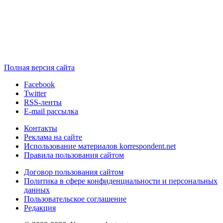
Полная версия сайта
Facebook
Twitter
RSS-ленты
E-mail рассылка
Контакты
Реклама на сайте
Использование материалов korrespondent.net
Правила пользования сайтом
Договор пользования сайтом
Политика в сфере конфиденциальности и персональных
данных
Пользовательское соглашение
Редакция