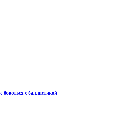
не бороться с баллистикой