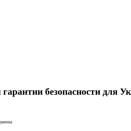
 гарантии безопасности для У