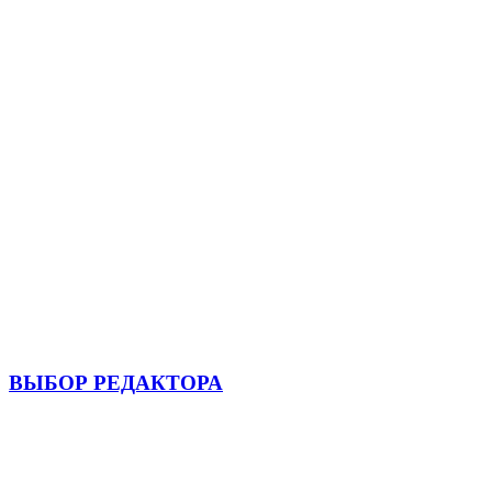
ВЫБОР РЕДАКТОРА