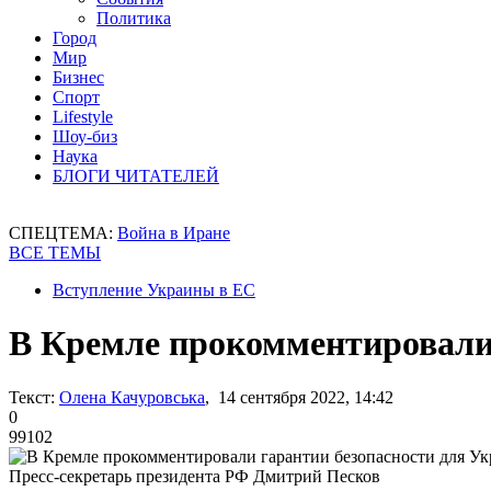
Политика
Город
Мир
Бизнес
Спорт
Lifestyle
Шоу-биз
Наука
БЛОГИ ЧИТАТЕЛЕЙ
СПЕЦТЕМА:
Война в Иране
ВСЕ ТЕМЫ
Вступление Украины в ЕС
В Кремле прокомментировали
Текст:
Олена Качуровська
, 14 сентября 2022, 14:42
0
99102
Пресс-секретарь президента РФ Дмитрий Песков