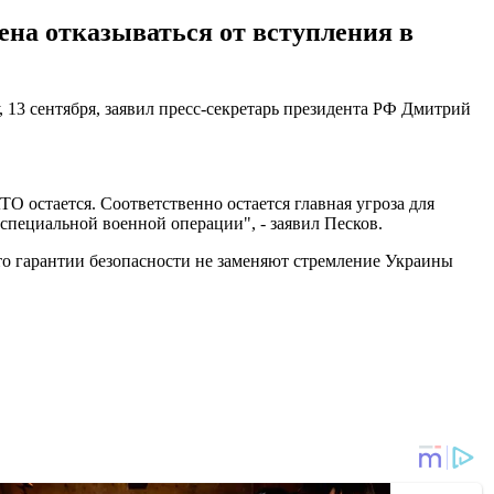
рена отказываться от вступления в
 13 сентября, заявил пресс-секретарь президента РФ Дмитрий
О остается. Соответственно остается главная угроза для
 специальной военной операции", - заявил Песков.
что гарантии безопасности не заменяют стремление Украины