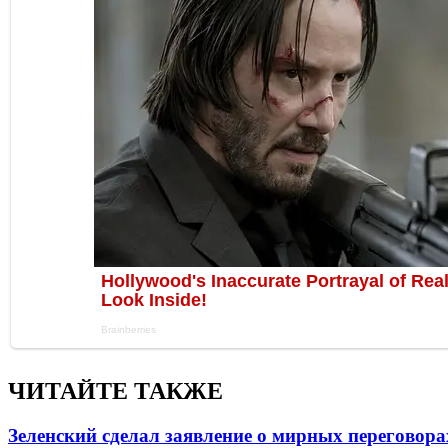
ЧИТАЙТЕ ТАКЖЕ
Зеленский сделал заявление о мирных переговора