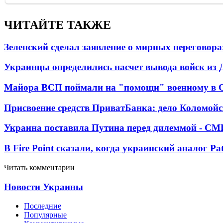
ЧИТАЙТЕ ТАКЖЕ
Зеленский сделал заявление о мирных переговора
Украинцы определились насчет вывода войск из 
Майора ВСП поймали на "помощи" военному в
Присвоение средств ПриватБанка: дело Коломойс
Украина поставила Путина перед дилеммой - СМ
В Fire Point сказали, когда украинский аналог Pa
Читать комментарии
Новости Украины
Последние
Популярные