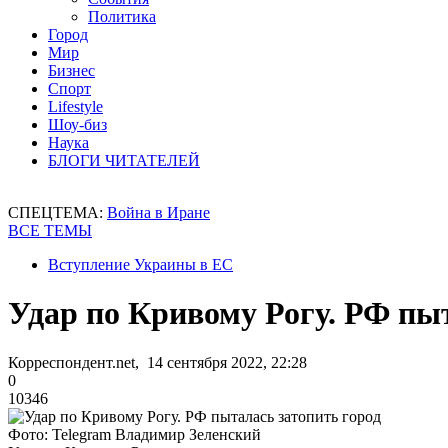
Политика
Город
Мир
Бизнес
Спорт
Lifestyle
Шоу-биз
Наука
БЛОГИ ЧИТАТЕЛЕЙ
СПЕЦТЕМА:
Война в Иране
ВСЕ ТЕМЫ
Вступление Украины в ЕС
Удар по Кривому Рогу. РФ пыт
Корреспондент.net, 14 сентября 2022, 22:28
0
10346
Фото: Telegram Владимир Зеленский