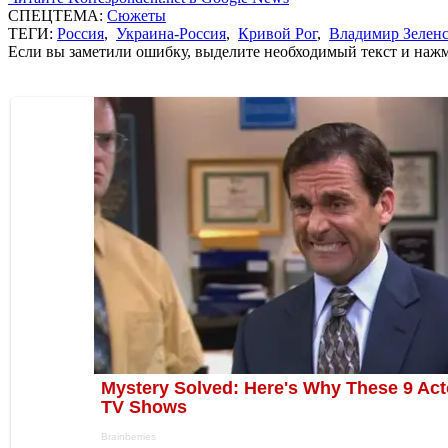
СПЕЦТЕМА:
Сюжеты
ТЕГИ:
Россия
,
Украина-Россия
,
Кривой Рог
,
Владимир Зелен
Если вы заметили ошибку, выделите необходимый текст и нажми