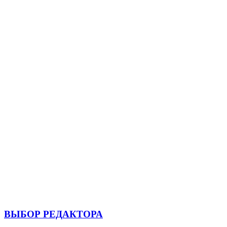
ВЫБОР РЕДАКТОРА