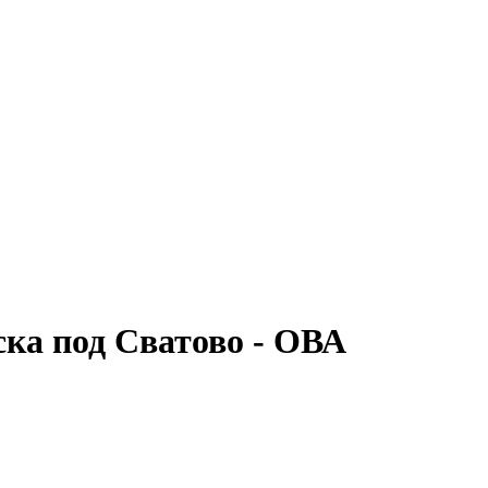
ка под Сватово - ОВА