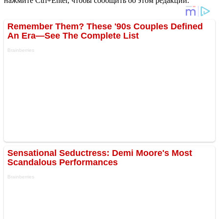
нажмите Ctrl+Enter, чтобы сообщить об этом редакции.