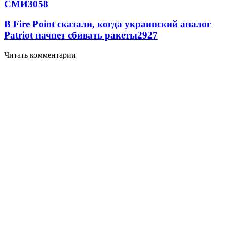
СМИ
3058
В Fire Point сказали, когда украинский аналог
Patriot начнет сбивать ракеты
2927
Читать комментарии