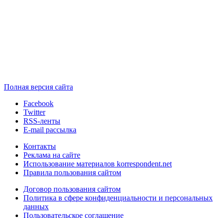
Полная версия сайта
Facebook
Twitter
RSS-ленты
E-mail рассылка
Контакты
Реклама на сайте
Использование материалов korrespondent.net
Правила пользования сайтом
Договор пользования сайтом
Политика в сфере конфиденциальности и персональных
данных
Пользовательское соглашение