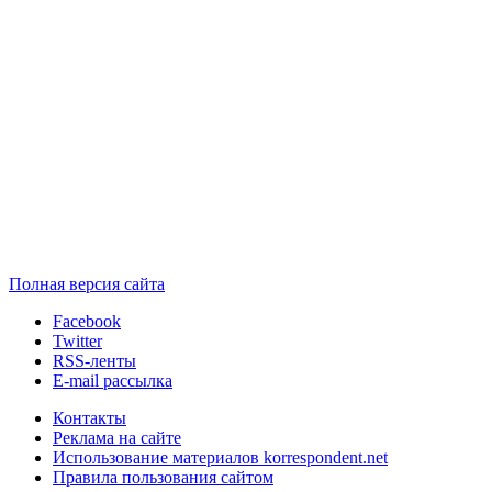
Полная версия сайта
Facebook
Twitter
RSS-ленты
E-mail рассылка
Контакты
Реклама на сайте
Использование материалов korrespondent.net
Правила пользования сайтом