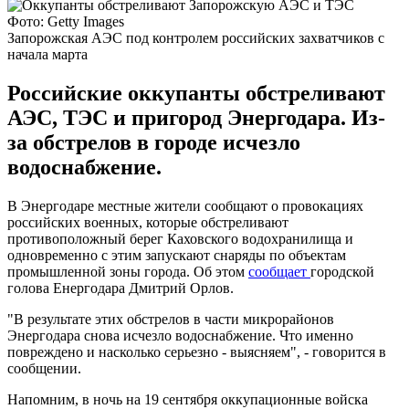
Фото: Getty Images
Запорожская АЭС под контролем российских захватчиков с
начала марта
Российские оккупанты обстреливают
АЭС, ТЭС и пригород Энергодара. Из-
за обстрелов в городе исчезло
водоснабжение.
В Энергодаре местные жители сообщают о провокациях
российских военных, которые обстреливают
противоположный берег Каховского водохранилища и
одновременно с этим запускают снаряды по объектам
промышленной зоны города. Об этом
сообщает
городской
голова Енергодара Дмитрий Орлов.
"В результате этих обстрелов в части микрорайонов
Энергодара снова исчезло водоснабжение. Что именно
повреждено и насколько серьезно - выясняем", - говорится в
сообщении.
Напомним, в ночь на 19 сентября оккупационные войска