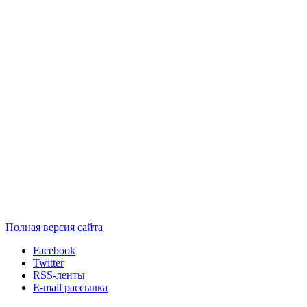
Полная версия сайта
Facebook
Twitter
RSS-ленты
E-mail рассылка