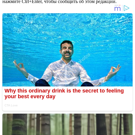
нажмите Ctrl+Enter, чтобы сообщить об этом редакции.