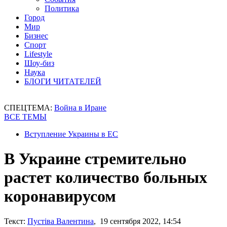
Политика
Город
Мир
Бизнес
Спорт
Lifestyle
Шоу-биз
Наука
БЛОГИ ЧИТАТЕЛЕЙ
СПЕЦТЕМА:
Война в Иране
ВСЕ ТЕМЫ
Вступление Украины в ЕС
В Украине стремительно
растет количество больных
коронавирусом
Текст:
Пустіва Валентина
, 19 сентября 2022, 14:54