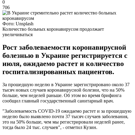
0
706
Фото: Unsplash
Количество больных коронавирусом продолжает
увеличиваться
Рост заболеваемости коронавирусной
болезнью в Украине регистрируется с
июля, ожидаемо растет и количество
госпитализированных пациентов.
За прошедшую неделю в Украине зарегистрировано около 37
тысяч новых случаев коронавирусной болезни, что на 50%
больше, чем неделей раньше. Об этом во время брифинга
сообщил главный государственный санитарный врач.
"Заболеваемость COVID-19 ожидаемо растет и за прошедшую
неделю было выявлено почти 37 тысяч случаев заболевания,
это на 50% больше, чем мы регистрировали неделей ранее,
тогда было 24 тыс. случаев", - отметил Кузин.