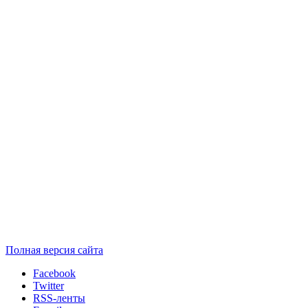
Полная версия сайта
Facebook
Twitter
RSS-ленты