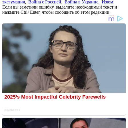
эксгумация
,
Война с Россией
,
Война в Украине
,
Изюм
Если вы заметили ошибку, выделите необходимый текст и
нажмите Ctrl+Enter, чтобы сообщить об этом редакции.