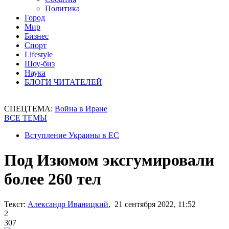
Политика
Город
Мир
Бизнес
Спорт
Lifestyle
Шоу-биз
Наука
БЛОГИ ЧИТАТЕЛЕЙ
СПЕЦТЕМА:
Война в Иране
ВСЕ ТЕМЫ
Вступление Украины в ЕС
Под Изюмом эксгумировали
более 260 тел
Текст:
Александр Иваницкий
, 21 сентября 2022, 11:52
2
307