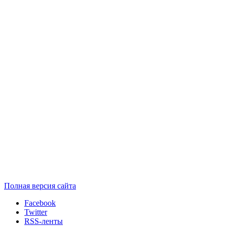
Полная версия сайта
Facebook
Twitter
RSS-ленты