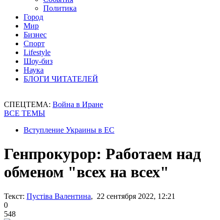
Политика
Город
Мир
Бизнес
Спорт
Lifestyle
Шоу-биз
Наука
БЛОГИ ЧИТАТЕЛЕЙ
СПЕЦТЕМА:
Война в Иране
ВСЕ ТЕМЫ
Вступление Украины в ЕС
Генпрокурор: Работаем над
обменом "всех на всех"
Текст:
Пустіва Валентина
, 22 сентября 2022, 12:21
0
548