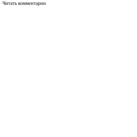
Читать комментарии