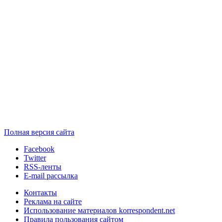
Полная версия сайта
Facebook
Twitter
RSS-ленты
E-mail рассылка
Контакты
Реклама на сайте
Использование материалов korrespondent.net
Правила пользования сайтом