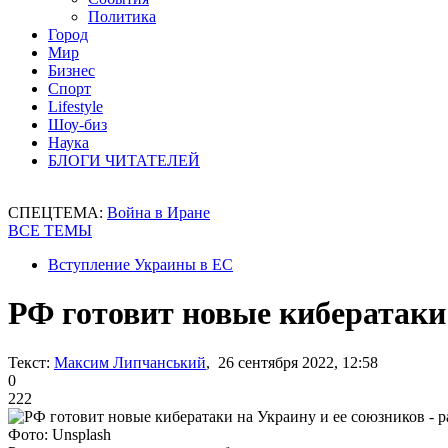
Политика
Город
Мир
Бизнес
Спорт
Lifestyle
Шоу-биз
Наука
БЛОГИ ЧИТАТЕЛЕЙ
СПЕЦТЕМА:
Война в Иране
ВСЕ ТЕМЫ
Вступление Украины в ЕС
РФ готовит новые кибератаки 
Текст:
Максим Липчанський
, 26 сентября 2022, 12:58
0
222
Фото: Unsplash