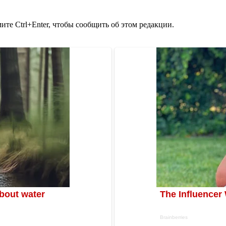
те Ctrl+Enter, чтобы сообщить об этом редакции.