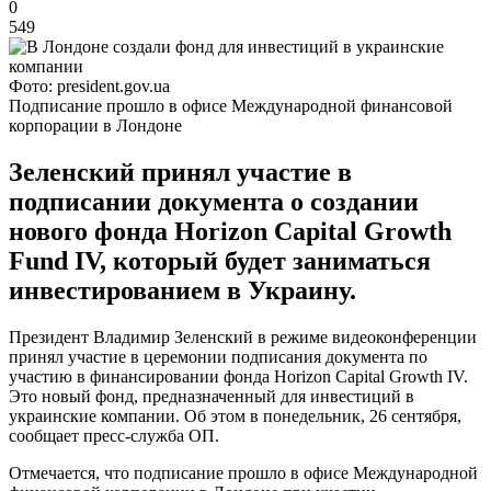
0
549
Фото: president.gov.ua
Подписание прошло в офисе Международной финансовой
корпорации в Лондоне
Зеленский принял участие в
подписании документа о создании
нового фонда Horizon Capital Growth
Fund IV, который будет заниматься
инвестированием в Украину.
Президент Владимир Зеленский в режиме видеоконференции
принял участие в церемонии подписания документа по
участию в финансировании фонда Horizon Capital Growth IV.
Это новый фонд, предназначенный для инвестиций в
украинские компании. Об этом в понедельник, 26 сентября,
сообщает пресс-служба ОП.
Отмечается, что подписание прошло в офисе Международной