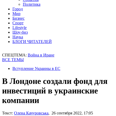
Политика
Город
Мир
Бизнес
Спорт
Lifestyle
Шоу-биз
Наука
БЛОГИ ЧИТАТЕЛЕЙ
СПЕЦТЕМА:
Война в Иране
ВСЕ ТЕМЫ
Вступление Украины в ЕС
В Лондоне создали фонд для
инвестиций в украинские
компании
Текст:
Олена Качуровська
, 26 сентября 2022, 17:05