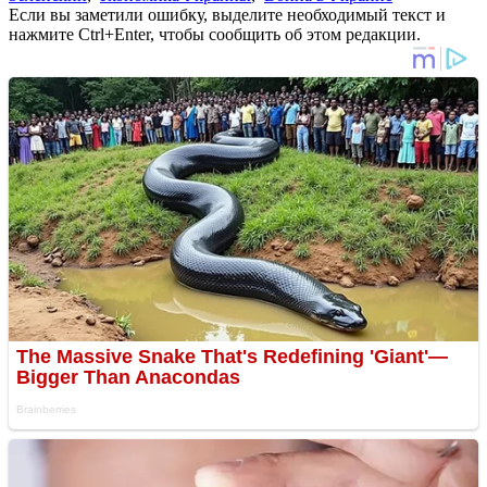
Если вы заметили ошибку, выделите необходимый текст и
нажмите Ctrl+Enter, чтобы сообщить об этом редакции.