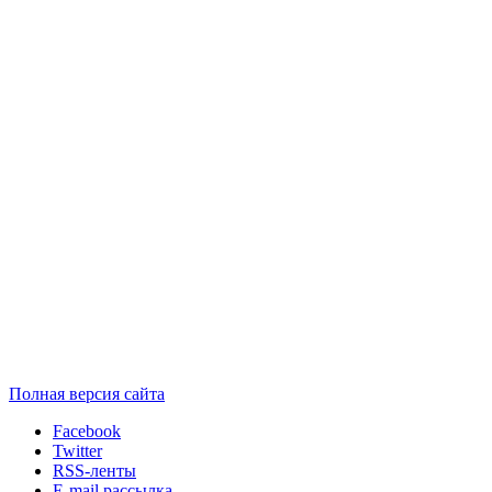
Полная версия сайта
Facebook
Twitter
RSS-ленты
E-mail рассылка