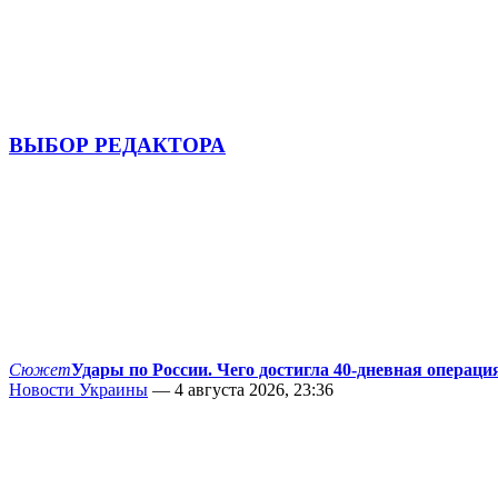
ВЫБОР РЕДАКТОРА
Сюжет
Удары по России. Чего достигла 40-дневная операци
Новости Украины
— 4 августа 2026, 23:36