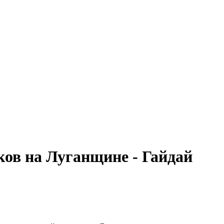
ов на Луганщине - Гайдай