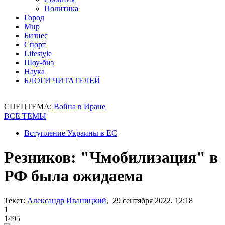
Политика
Город
Мир
Бизнес
Спорт
Lifestyle
Шоу-биз
Наука
БЛОГИ ЧИТАТЕЛЕЙ
СПЕЦТЕМА:
Война в Иране
ВСЕ ТЕМЫ
Вступление Украины в ЕС
Резников: "Чмобилизация" в
РФ была ожидаема
Текст:
Александр Иваницкий
, 29 сентября 2022, 12:18
1
1495