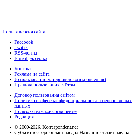
Полная версия сайта
Facebook
Twitter
RSS-ленты
E-mail рассылка
Контакты
Реклама на сайте
Использование материалов korrespondent.net
Правила пользования сайтом
Договор пользования сайтом
Политика в сфере конфиденциальности и персональных
данных
Пользовательское соглашение
Редакция
© 2000-2026, Korrespondent.net
Субъект в сфере онлайн-медиа Название онлайн-медиа -