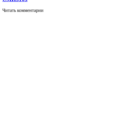
Читать комментарии