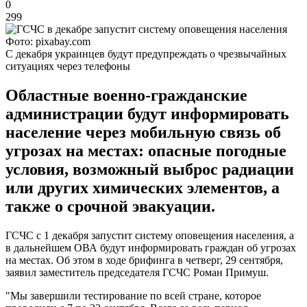
0
299
Фото: pixabay.com
С декабря украинцев будут предупреждать о чрезвычайных
ситуациях через телефоны
Областные военно-гражданские
администрации будут информировать
население через мобильную связь об
угрозах на местах: опасные погодные
условия, возможный выброс радиации
или других химических элементов, а
также о срочной эвакуации.
ГСЧС с 1 декабря запустит систему оповещения населения, а
в дальнейшем ОВА будут информировать граждан об угрозах
на местах. Об этом в ходе брифинга в четверг, 29 сентября,
заявил заместитель председателя ГСЧС Роман Примуш.
"Мы завершили тестирование по всей стране, которое