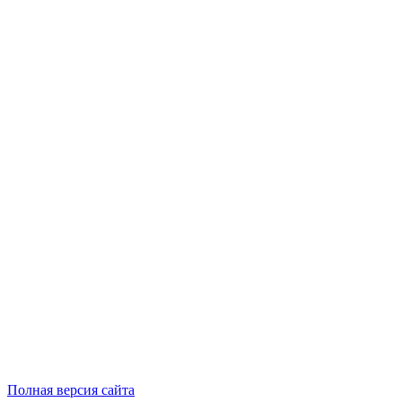
Полная версия сайта