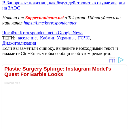
В Запорожье показали, как будут действовать в случае аварии
на ЗАЭС
Новини от
Корреспондент.net
в Telegram. Підписуйтесь на
наш канал
https://t.me/korrespondentnet
Читайте Korrespondent.net в Google News
ТЕГИ:
население
,
Кабмин Украины
,
ГСЧС
,
Диджитализация
Если вы заметили ошибку, выделите необходимый текст и
нажмите Ctrl+Enter, чтобы сообщить об этом редакции.