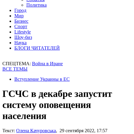
Политика
Город
Мир
Бизнес
Спорт
Lifestyle
Шоу-биз
Наука
БЛОГИ ЧИТАТЕЛЕЙ
СПЕЦТЕМА:
Война в Иране
ВСЕ ТЕМЫ
Вступление Украины в ЕС
ГСЧС в декабре запустит
систему оповещения
населения
Текст:
Олена Качуровська
, 29 сентября 2022, 17:57