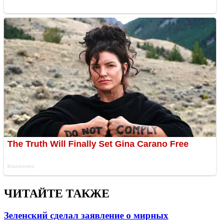
ЧИТАЙТЕ ТАКЖЕ
Зеленский сделал заявление о мирных