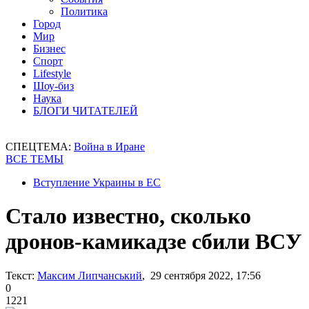
Политика
Город
Мир
Бизнес
Спорт
Lifestyle
Шоу-биз
Наука
БЛОГИ ЧИТАТЕЛЕЙ
СПЕЦТЕМА:
Война в Иране
ВСЕ ТЕМЫ
Вступление Украины в ЕС
Стало известно, сколько
дронов-камикадзе сбили ВСУ
Текст:
Максим Липчанський
, 29 сентября 2022, 17:56
0
1221