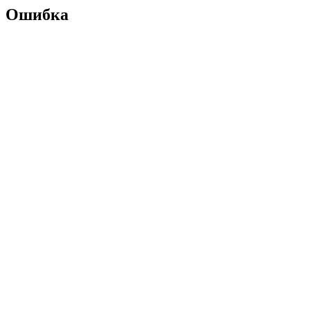
Ошибка