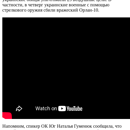
частности, в четверг украинские военные с помощью
стрелкового оружия сбили вражеский Орлан-10.
Напомним, спикер ОК Юг Наталья Гуменюк сообщила, что