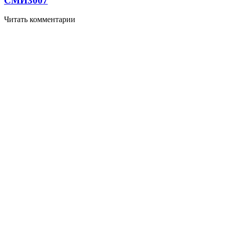
СМИ
3007
Читать комментарии