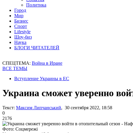
Политика
Город
Мир
Бизнес
Спорт
Lifestyle
Шоу-биз
Наука
БЛОГИ ЧИТАТЕЛЕЙ
СПЕЦТЕМА:
Война в Иране
ВСЕ ТЕМЫ
Вступление Украины в ЕС
Украина сможет уверенно вой
Текст:
Максим Липчанський
, 30 сентября 2022, 18:58
0
2176
Фото: Соцмережі