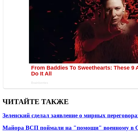
ЧИТАЙТЕ ТАКЖЕ
Зеленский сделал заявление о мирных переговора
Майора ВСП поймали на "помощи" военному в