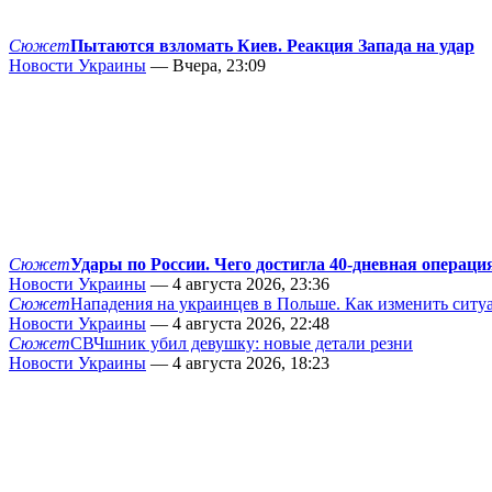
Сюжет
Пытаются взломать Киев. Реакция Запада на удар
Новости Украины
— Вчера, 23:09
Сюжет
Удары по России. Чего достигла 40-дневная операци
Новости Украины
— 4 августа 2026, 23:36
Сюжет
Нападения на украинцев в Польше. Как изменить сит
Новости Украины
— 4 августа 2026, 22:48
Сюжет
СВЧшник убил девушку: новые детали резни
Новости Украины
— 4 августа 2026, 18:23