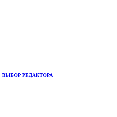
ВЫБОР РЕДАКТОРА