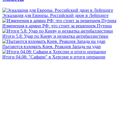
Эскалация для Европы. Российский дрон в Лейпциге
Изменения в армии РФ: что стоит за решением Путина
Итоги 5.8: Удар по Киеву и нехватка антибаллистики
Пытаются взломать Киев. Реакция Запада на удар
Итоги 04.08: "Сафари" в Херсоне и итоги операции