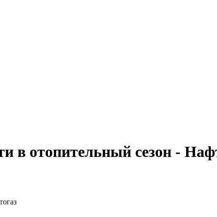
ти в отопительный сезон - Наф