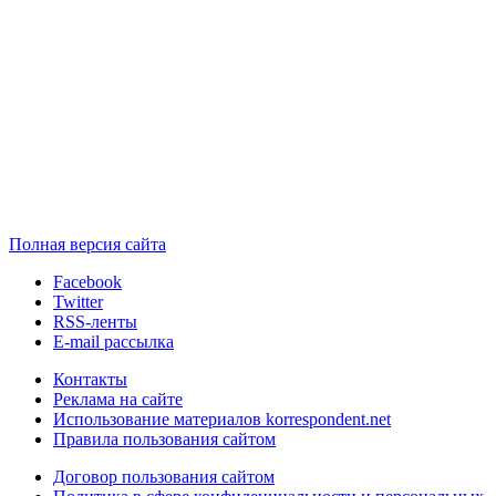
Полная версия сайта
Facebook
Twitter
RSS-ленты
E-mail рассылка
Контакты
Реклама на сайте
Использование материалов korrespondent.net
Правила пользования сайтом
Договор пользования сайтом