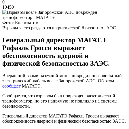
0
10450
Фото: Енергоатом
Взрывы часто раздаются в критической близости от АЭС
Генеральный директор МАГАТЭ
Рафаэль Гросси выражает
обеспокоенность ядерной и
физической безопасностью ЗАЭС.
Вчерашний взрыв наземной мины повредил низковольтный
электрический кабель возле Запорожской АЭС. Об этом
сообщает
МАГАТЭ.
Сообщается, что взрывом был поврежден электрический
трансформатор, но это напрямую не повлияло на системы
безопасности.
Генеральный директор МАГАТЭ Рафаэль Гросси выражает
обеспокоенность ядерной и физической безопасностью ЗАЭС.