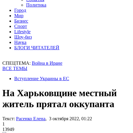
Политика
Город
Мир
Бизнес
Спорт
Lifestyle
Шоу-биз
Наука
БЛОГИ ЧИТАТЕЛЕЙ
СПЕЦТЕМА:
Война в Иране
ВСЕ ТЕМЫ
Вступление Украины в ЕС
На Харьковщине местный
житель прятал оккупанта
Текст:
Расенко Елена
, 3 октября 2022, 01:22
1
13949