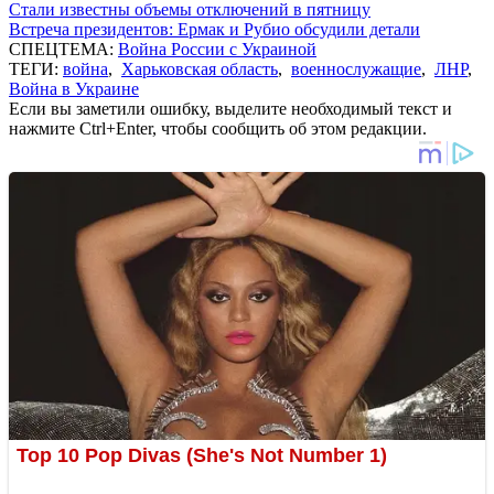
Стали известны объемы отключений в пятницу
Встреча президентов: Ермак и Рубио обсудили детали
СПЕЦТЕМА:
Война России с Украиной
ТЕГИ:
война
,
Харьковская область
,
военнослужащие
,
ЛНР
,
Война в Украине
Если вы заметили ошибку, выделите необходимый текст и
нажмите Ctrl+Enter, чтобы сообщить об этом редакции.