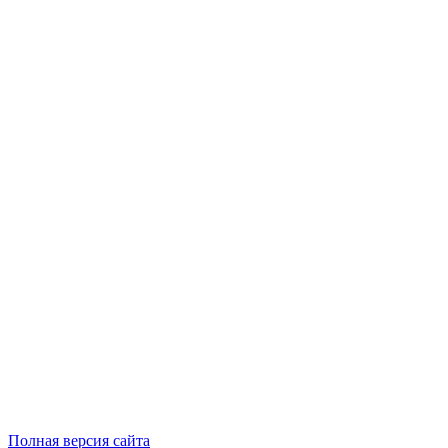
Полная версия сайта