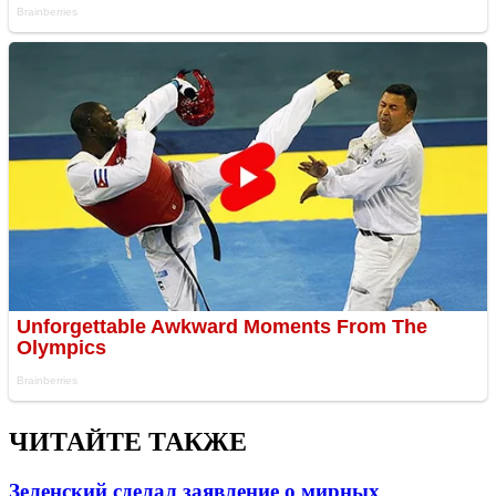
ЧИТАЙТЕ ТАКЖЕ
Зеленский сделал заявление о мирных