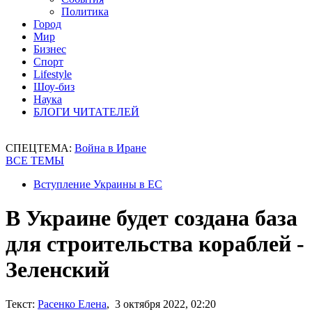
Политика
Город
Мир
Бизнес
Спорт
Lifestyle
Шоу-биз
Наука
БЛОГИ ЧИТАТЕЛЕЙ
СПЕЦТЕМА:
Война в Иране
ВСЕ ТЕМЫ
Вступление Украины в ЕС
В Украине будет создана база
для строительства кораблей -
Зеленский
Текст:
Расенко Елена
, 3 октября 2022, 02:20