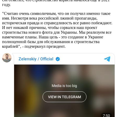
году.
"Считаю очень символичным, что он получил именно такое
имя. Несмотря века российской лживой пропаганды,
историческая правда и справедливость все равно побеждают.
И нет никакой причины, чтобы сорвался наш проект
строительства нового флота для Украины. Мы реализуем все
намеченные планы. Наша цель - это создание в Украине
полноценной базы для обслуживания и строительства
кораблей", - подчеркнул президент.