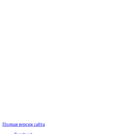
Полная версия сайта