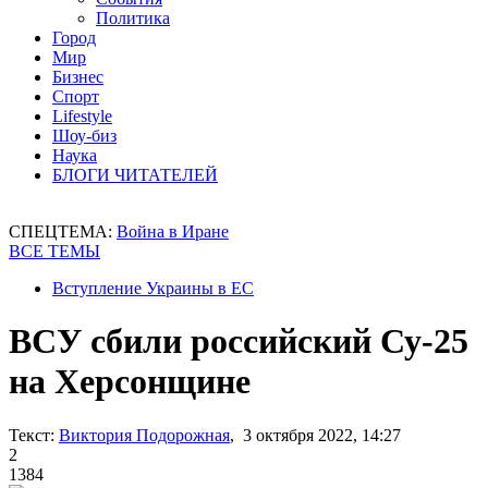
Политика
Город
Мир
Бизнес
Спорт
Lifestyle
Шоу-биз
Наука
БЛОГИ ЧИТАТЕЛЕЙ
СПЕЦТЕМА:
Война в Иране
ВСЕ ТЕМЫ
Вступление Украины в ЕС
ВСУ сбили российский Су-25
на Херсонщине
Текст:
Виктория Подорожная
, 3 октября 2022, 14:27
2
1384