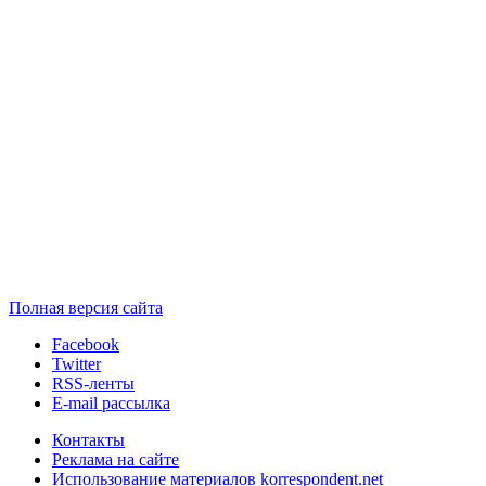
Полная версия сайта
Facebook
Twitter
RSS-ленты
E-mail рассылка
Контакты
Реклама на сайте
Использование материалов korrespondent.net