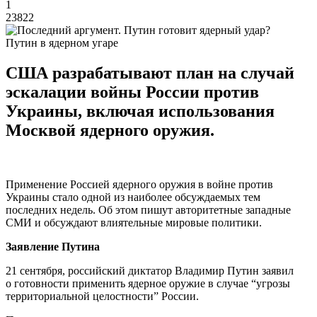
1
23822
Путин в ядерном угаре
США разрабатывают план на случай
эскалации войны России против
Украины, включая использования
Москвой ядерного оружия.
Применение Россией ядерного оружия в войне против
Украины стало одной из наиболее обсуждаемых тем
последних недель. Об этом пишут авторитетные западные
СМИ и обсуждают влиятельные мировые политики.
Заявление Путина
21 сентября, российский диктатор Владимир Путин заявил
о готовности применить ядерное оружие в случае “угрозы
территориальной целостности” России.