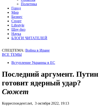
Политика
Город
Мир
Бизнес
Спорт
Lifestyle
Шоу-биз
Наука
БЛОГИ ЧИТАТЕЛЕЙ
СПЕЦТЕМА:
Война в Иране
ВСЕ ТЕМЫ
Вступление Украины в ЕС
Последний аргумент. Путин
готовит ядерный удар?
Сюжет
Корреспондент.net, 3 октября 2022, 19:13