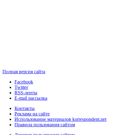
Полная версия сайта
Facebook
Twitter
RSS-ленты
E-mail рассылка
Контакты
Реклама на сайте
Использование материалов korrespondent.net
Правила пользования сайтом
Договор пользования сайтом