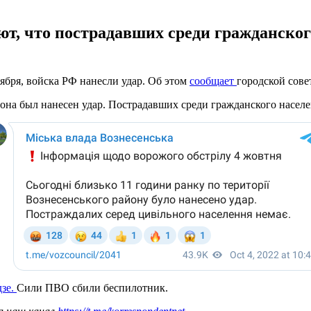
ют, что пострадавших среди гражданског
ября, войска РФ нанесли удар. Об этом
сообщает
городской сове
она был нанесен удар. Пострадавших среди гражданского населен
дзе.
Сили ПВО сбили беспилотник.