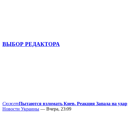
ВЫБОР РЕДАКТОРА
Сюжет
Пытаются взломать Киев. Реакция Запада на удар
Новости Украины
— Вчера, 23:09