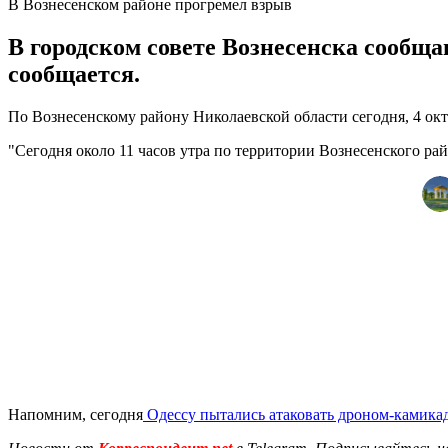
В Вознесенском районе прогремел взрыв
В городском совете Вознесенска сообща
сообщается.
По Вознесенскому району Николаевской области сегодня, 4 окт
"Сегодня около 11 часов утра по территории Вознесенского рай
Напомним, сегодня
Одессу пытались атаковать дроном-камика