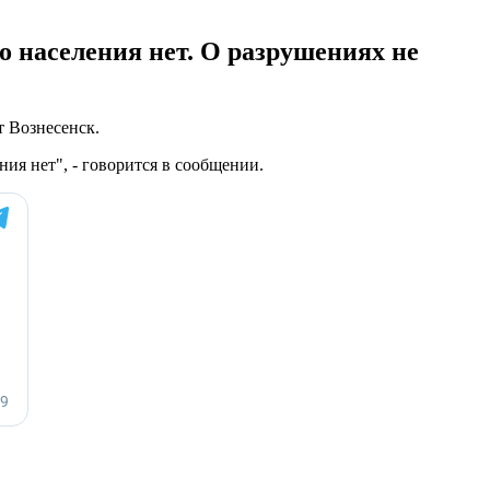
о населения нет. О разрушениях не
т Вознесенск.
ия нет", - говорится в сообщении.