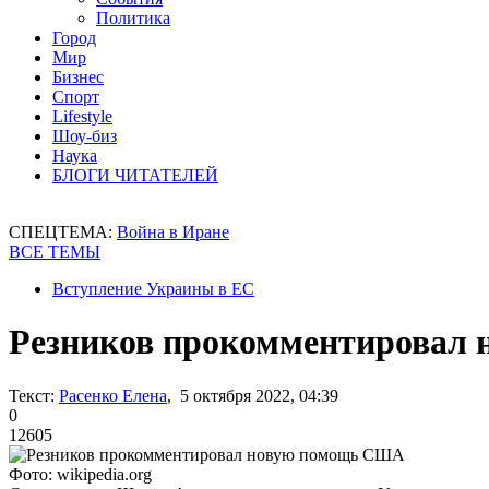
Политика
Город
Мир
Бизнес
Спорт
Lifestyle
Шоу-биз
Наука
БЛОГИ ЧИТАТЕЛЕЙ
СПЕЦТЕМА:
Война в Иране
ВСЕ ТЕМЫ
Вступление Украины в ЕС
Резников прокомментировал
Текст:
Расенко Елена
, 5 октября 2022, 04:39
0
12605
Фото: wikipedia.org