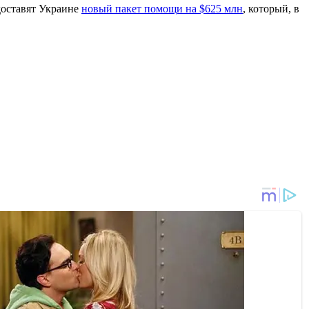
доставят Украине
новый пакет помощи на $625 млн
, который, в