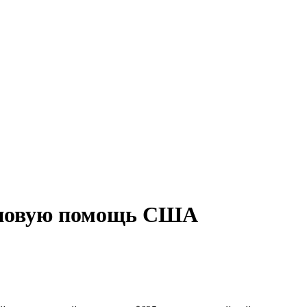
 новую помощь США