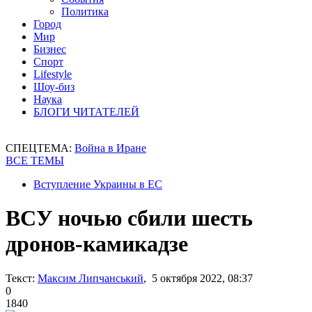
Политика
Город
Мир
Бизнес
Спорт
Lifestyle
Шоу-биз
Наука
БЛОГИ ЧИТАТЕЛЕЙ
СПЕЦТЕМА:
Война в Иране
ВСЕ ТЕМЫ
Вступление Украины в ЕС
ВСУ ночью сбили шесть
дронов-камикадзе
Текст:
Максим Липчанський
, 5 октября 2022, 08:37
0
1840