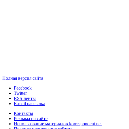
Полная версия сайта
Facebook
Twitter
RSS-ленты
E-mail рассылка
Контакты
Реклама на сайте
Использование материалов korrespondent.net
Правила пользования сайтом