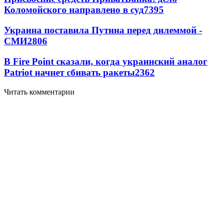
Коломойского направлено в суд
7395
Украина поставила Путина перед дилеммой -
СМИ
2806
В Fire Point сказали, когда украинский аналог
Patriot начнет сбивать ракеты
2362
Читать комментарии