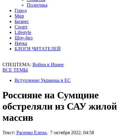
Политика
Город
Мир
Бизнес
Спорт
Lifestyle
Шоу-биз
Наука
БЛОГИ ЧИТАТЕЛЕЙ
СПЕЦТЕМА:
Война в Иране
ВСЕ ТЕМЫ
Вступление Украины в ЕС
Россияне на Сумщине
обстреляли из САУ жилой
массив
Текст:
Расенко Елена
, 7 октября 2022, 04:58