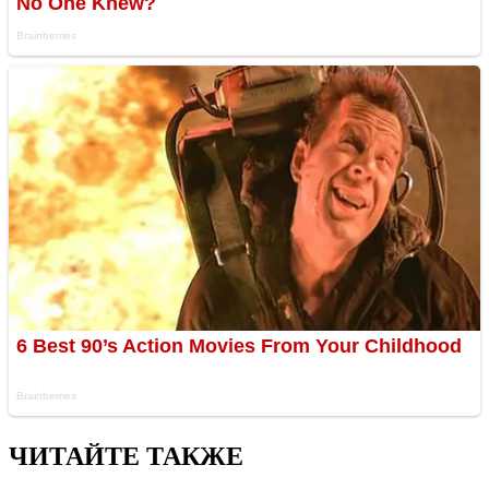
ЧИТАЙТЕ ТАКЖЕ