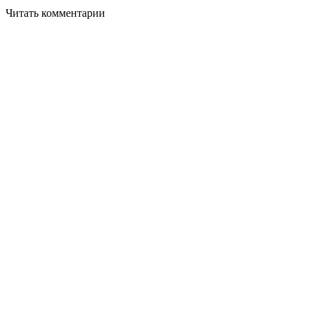
Читать комментарии