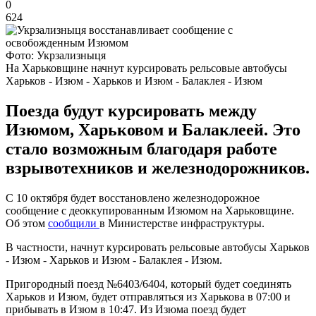
0
624
Фото: Укрзализныця
На Харьковщине начнут курсировать рельсовые автобусы
Харьков - Изюм - Харьков и Изюм - Балаклея - Изюм
Поезда будут курсировать между
Изюмом, Харьковом и Балаклеей. Это
стало возможным благодаря работе
взрывотехников и железнодорожников.
С 10 октября будет восстановлено железнодорожное
сообщение с деоккупированным Изюмом на Харьковщине.
Об этом
сообщили
в Министерстве инфраструктуры.
В частности, начнут курсировать рельсовые автобусы Харьков
- Изюм - Харьков и Изюм - Балаклея - Изюм.
Пригородный поезд №6403/6404, который будет соединять
Харьков и Изюм, будет отправляться из Харькова в 07:00 и
прибывать в Изюм в 10:47. Из Изюма поезд будет