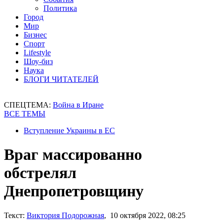
Политика
Город
Мир
Бизнес
Спорт
Lifestyle
Шоу-биз
Наука
БЛОГИ ЧИТАТЕЛЕЙ
СПЕЦТЕМА:
Война в Иране
ВСЕ ТЕМЫ
Вступление Украины в ЕС
Враг массированно
обстрелял
Днепропетровщину
Текст:
Виктория Подорожная
, 10 октября 2022, 08:25