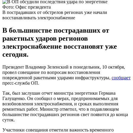
Фото: Офис президента
В пострадавших от обстрелов регионах уже начали
восстанавливать электроснабжение
В большинстве пострадавших от
ракетных ударов регионов
электроснабжение восстановят уже
сегодня.
Президент Владимир Зеленский в понедельник, 10 октября,
провел совещание по вопросам восстановления
поврежденной ракетными ударами инфраструктуры,
сообщает
пресс-служба ОП.
Так, был заслушан отчет министра энергетики Германа
Галущенко. Он сообщил о мерах, предпринимаемых для
возобновления электроснабжения, и сроках выполнения
ремонтных работ. Министр отметил, что в подавляющем
большинстве пострадавших регионов свет появится до конца
суток.
Участники совещания отметили важность временного