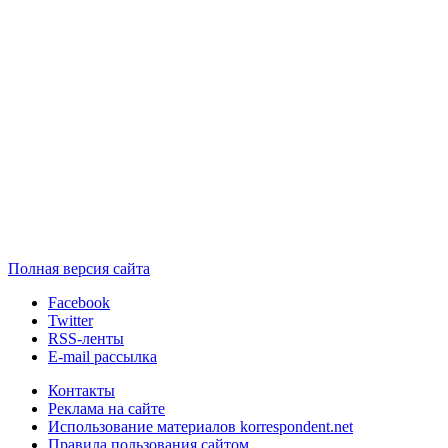
Полная версия сайта
Facebook
Twitter
RSS-ленты
E-mail рассылка
Контакты
Реклама на сайте
Использование материалов korrespondent.net
Правила пользования сайтом