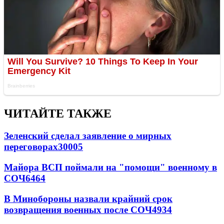
ЧИТАЙТЕ ТАКЖЕ
Зеленский сделал заявление о мирных
переговорах
30005
Майора ВСП поймали на "помощи" военному в
СОЧ
6464
В Минобороны назвали крайний срок
возвращения военных после СОЧ
4934