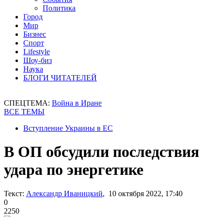
Политика
Город
Мир
Бизнес
Спорт
Lifestyle
Шоу-биз
Наука
БЛОГИ ЧИТАТЕЛЕЙ
СПЕЦТЕМА:
Война в Иране
ВСЕ ТЕМЫ
Вступление Украины в ЕС
В ОП обсудили последствия
удара по энергетике
Текст:
Александр Иваницкий
, 10 октября 2022, 17:40
0
2250