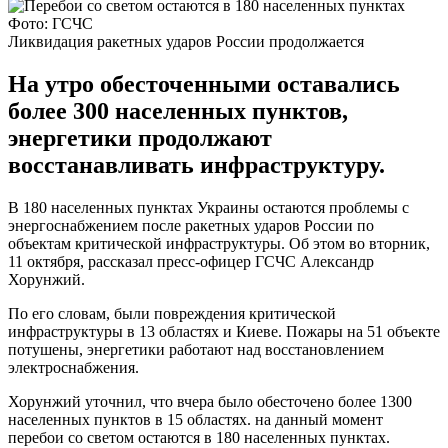
Фото: ГСЧС
Ликвидация ракетных ударов России продолжается
На утро обесточенными оставались
более 300 населенных пунктов,
энергетики продолжают
восстанавливать инфраструктуру.
В 180 населенных пунктах Украины остаются проблемы с
энергоснабжением после ракетных ударов России по
объектам критической инфраструктуры. Об этом во вторник,
11 октября, рассказал пресс-офицер ГСЧС Александр
Хорунжий.
По его словам, были повреждения критической
инфраструктуры в 13 областях и Киеве. Пожары на 51 объекте
потушены, энергетики работают над восстановлением
электроснабжения.
Хорунжий уточнил, что вчера было обесточено более 1300
населенных пунктов в 15 областях. на данный момент
перебои со светом остаются в 180 населенных пунктах.