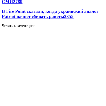
СМИ
2789
В Fire Point сказали, когда украинский аналог
Patriot начнет сбивать ракеты
2355
Читать комментарии