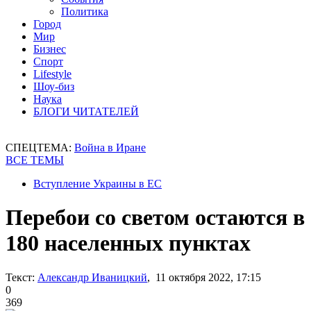
Политика
Город
Мир
Бизнес
Спорт
Lifestyle
Шоу-биз
Наука
БЛОГИ ЧИТАТЕЛЕЙ
СПЕЦТЕМА:
Война в Иране
ВСЕ ТЕМЫ
Вступление Украины в ЕС
Перебои со светом остаются в
180 населенных пунктах
Текст:
Александр Иваницкий
, 11 октября 2022, 17:15
0
369