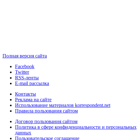
Полная версия сайта
Facebook
Twitter
RSS-ленты
E-mail рассылка
Контакты
Реклама на сайте
Использование материалов korrespondent.net
Правила пользования сайтом
Договор пользования сайтом
Политика в сфере конфиденциальности и персональных
данных
Пользовательское соглашение