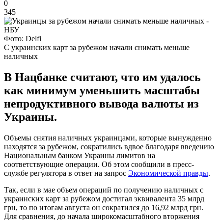
0
345
Фото: Delfi
С украинских карт за рубежом начали снимать меньше
наличных
В Нацбанке считают, что им удалось
как минимум уменьшить масштабы
непродуктивного вывода валюты из
Украины.
Объемы снятия наличных украинцами, которые вынужденно
находятся за рубежом, сократились вдвое благодаря введению
Национальным банком Украины лимитов на
соответствующие операции. Об этом сообщили в пресс-
службе регулятора в ответ на запрос
Экономической правды
.
Так, если в мае объем операций по получению наличных с
украинских карт за рубежом достигал эквивалента 35 млрд
грн, то по итогам августа он сократился до 16,92 млрд грн.
Для сравнения, до начала широкомасштабного вторжения