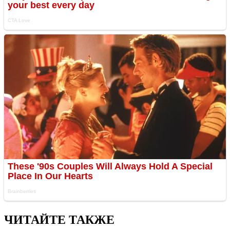
ЧИТАЙТЕ ТАКЖЕ