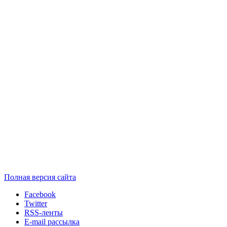
Полная версия сайта
Facebook
Twitter
RSS-ленты
E-mail рассылка