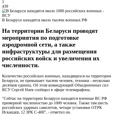
1
439
В Беларуси находятся около тысячи военных РФ
На территории Беларуси проводят
мероприятия по подготовке
аэродромной сети, а также
инфраструктуры для размещения
российских войск и увеличения их
численности.
Количество российских военных, находящихся на территории
Беларуси, не превышает тысячи человек, техники - несколько
десятков единиц. Об этом командующий Объединенных сил
ВСУ Сергей Наев сообщил в эфире телемарафона.
"Сейчас на территории Беларуси находятся военные ВС РФ
примерной численностью до 1000 человек. Также там шесть
российских ударных самолетов, четыре установки ОТРК
Искандер, 12 ЗРК С-400", - отметил он.