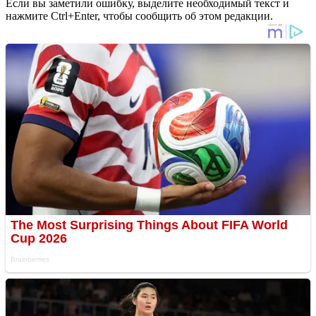
Если вы заметили ошибку, выделите необходимый текст и
нажмите Ctrl+Enter, чтобы сообщить об этом редакции.