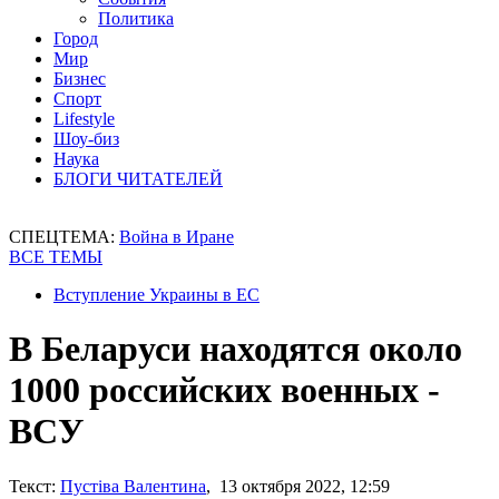
Политика
Город
Мир
Бизнес
Спорт
Lifestyle
Шоу-биз
Наука
БЛОГИ ЧИТАТЕЛЕЙ
СПЕЦТЕМА:
Война в Иране
ВСЕ ТЕМЫ
Вступление Украины в ЕС
В Беларуси находятся около
1000 российских военных -
ВСУ
Текст:
Пустіва Валентина
, 13 октября 2022, 12:59