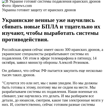
Фото: ifpnews.com
Украина готовит защиту от иранских дронов
Украинские венные уже научились
сбивать новые БПЛА и тщательно их
изучают, чтобы выработать системы
противодействия.
Российская армия сейчас имеет около 300 иранских дронов, а
украинские специалисты разрабатывают системы их
подавления. Об этом в эфире телемарафона в пятницу, 14
октября, заявил министр обороны Алексей Резников.
Он добавил, что сейчас РФ пытается закупить еще несколько
тысяч таких дронов.
"Случится это или нет, мы с вами увидим. Но мы должны
быть готовы к этому, поэтому мы не сидим на месте. Мы
разрабатываем системы их подавления. Наши военные их
сбивают, уже научились это делать. И мы разбираем все
детали, до нюансов, смотрим, какие там электронные мозги у
них. И, соответственно, сейчас готовим разные системы