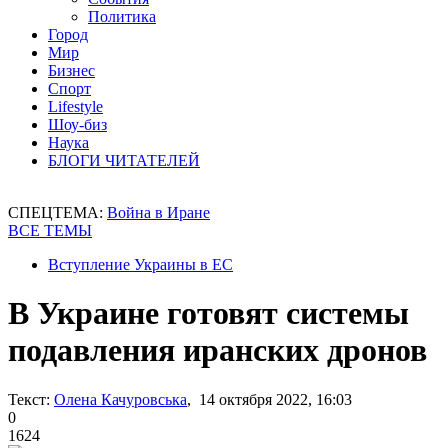
Политика
Город
Мир
Бизнес
Спорт
Lifestyle
Шоу-биз
Наука
БЛОГИ ЧИТАТЕЛЕЙ
СПЕЦТЕМА:
Война в Иране
ВСЕ ТЕМЫ
Вступление Украины в ЕС
В Украине готовят системы
подавления иранских дронов
Текст:
Олена Качуровська
, 14 октября 2022, 16:03
0
1624