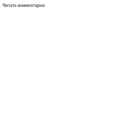
Читать комментарии