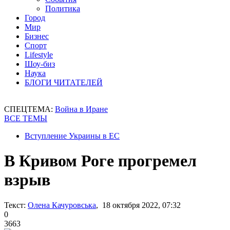
Политика
Город
Мир
Бизнес
Спорт
Lifestyle
Шоу-биз
Наука
БЛОГИ ЧИТАТЕЛЕЙ
СПЕЦТЕМА:
Война в Иране
ВСЕ ТЕМЫ
Вступление Украины в ЕС
В Кривом Роге прогремел
взрыв
Текст:
Олена Качуровська
, 18 октября 2022, 07:32
0
3663