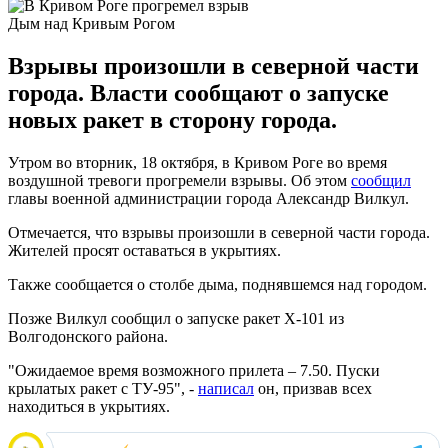
Дым над Кривым Рогом
Взрывы произошли в северной части
города. Власти сообщают о запуске
новых ракет в сторону города.
Утром во вторник, 18 октября, в Кривом Роге во время
воздушной тревоги прогремели взрывы. Об этом
сообщил
главы военной администрации города Александр Вилкул.
Отмечается, что взрывы произошли в северной части города.
Жителей просят оставаться в укрытиях.
Также сообщается о столбе дыма, поднявшемся над городом.
Позже Вилкул сообщил о запуске ракет Х-101 из
Волгодонского района.
"Ожидаемое время возможного прилета – 7.50. Пуски
крылатых ракет с ТУ-95", -
написал
он, призвав всех
находиться в укрытиях.