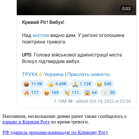
Напомним, несколькими днями ранее также сообщалось о
взрыве в Кривом Роге
во время тревоги.
РФ ударила дронами-камикадзе по Кривому Рогу