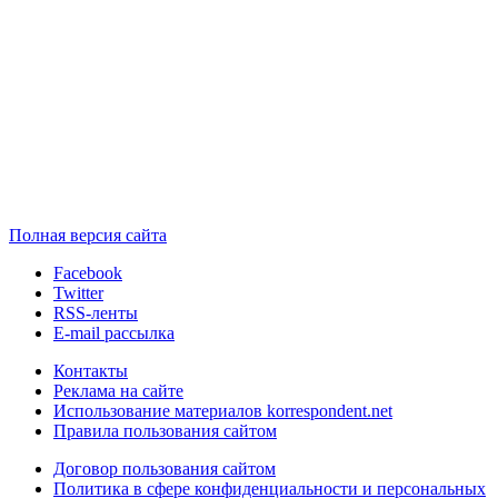
Полная версия сайта
Facebook
Twitter
RSS-ленты
E-mail рассылка
Контакты
Реклама на сайте
Использование материалов korrespondent.net
Правила пользования сайтом
Договор пользования сайтом
Политика в сфере конфиденциальности и персональных