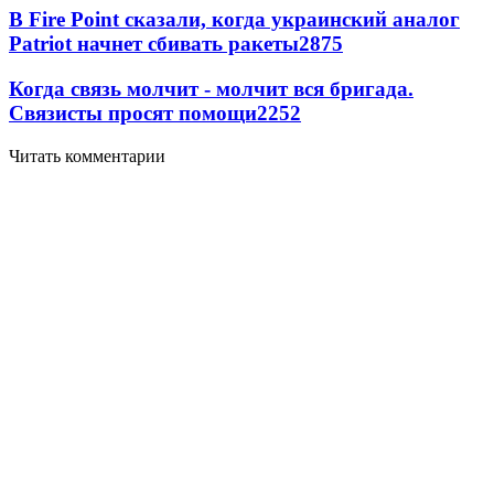
В Fire Point сказали, когда украинский аналог
Patriot начнет сбивать ракеты
2875
Когда связь молчит - молчит вся бригада.
Связисты просят помощи
2252
Читать комментарии