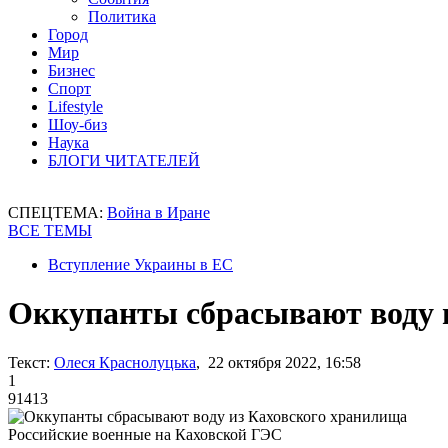
Политика
Город
Мир
Бизнес
Спорт
Lifestyle
Шоу-биз
Наука
БЛОГИ ЧИТАТЕЛЕЙ
СПЕЦТЕМА:
Война в Иране
ВСЕ ТЕМЫ
Вступление Украины в ЕС
Оккупанты сбрасывают воду 
Текст:
Олеся Краснолуцька
, 22 октября 2022, 16:58
1
91413
Российские военные на Каховской ГЭС