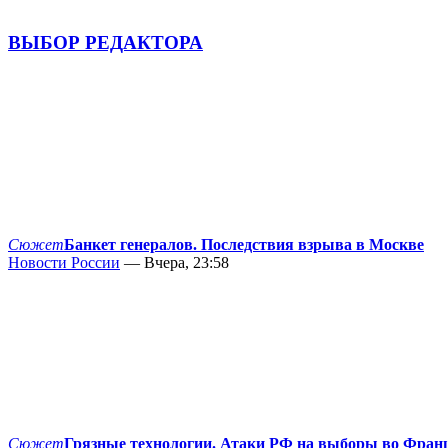
ВЫБОР РЕДАКТОРА
Сюжет
Банкет генералов. Последствия взрыва в Москве
Новости России
— Вчера, 23:58
Сюжет
Грязные технологии. Атаки РФ на выборы во Фран