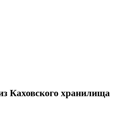
из Каховского хранилища