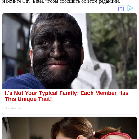
нажмите Ctrl+Enter, чтобы сообщить об этом редакции.