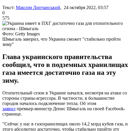
Текст:
Максим Липчанський
, 24 октября 2022, 03:57
0
575
Фото: Getty Images
Шмыгаль заверил, что Украина сможет "стабильно пройти
зиму"
Глава украинского правительства
сообщил, что в подземных хранилищах
газа имеется достаточно газа на эту
зиму.
Отопительный сезон в Украине начался, несмотря на атаки со
стороны страны-агрессора. В частности, в большинстве
городов началось подключение тепла. Об этом
заявил
премьер-министр Денис Шмыгаль на своей Facebook-
странице.
"Сейчас у нас в газохранилищах около 14,2 млрд кубов газа, и
этого абсолютно достаточно, чтобы стабильно пройти эту