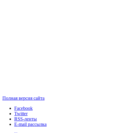
Полная версия сайта
Facebook
Twitter
RSS-ленты
E-mail рассылка