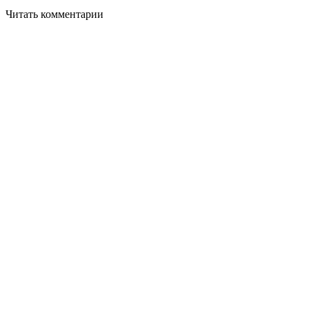
Читать комментарии