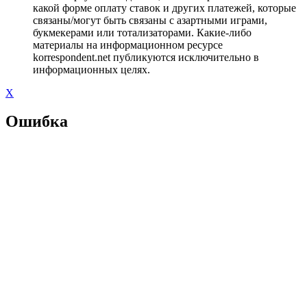
какой форме оплату ставок и других платежей, которые
связаны/могут быть связаны с азартными играми,
букмекерами или тотализаторами. Какие-либо
материалы на информационном ресурсе
korrespondent.net публикуются исключительно в
информационных целях.
X
Ошибка