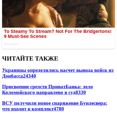
ЧИТАЙТЕ ТАКЖЕ
Украинцы определились насчет вывода войск из
Донбасса
24340
Присвоение средств ПриватБанка: дело
Коломойского направлено в суд
8330
ВСУ получили новое снаряжение Бундесвера:
что входит в комплект
4780