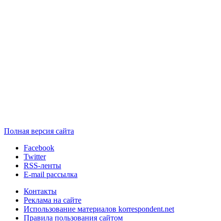
Полная версия сайта
Facebook
Twitter
RSS-ленты
E-mail рассылка
Контакты
Реклама на сайте
Использование материалов korrespondent.net
Правила пользования сайтом