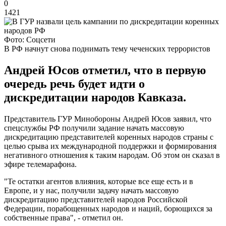
0
1421
Фото: Соцсети
В РФ начнут снова поднимать тему чеченских террористов
Андрей Юсов отметил, что в первую
очередь речь будет идти о
дискредитации народов Кавказа.
Представитель ГУР Минобороны Андрей Юсов заявил, что
спецслужбы РФ получили задание начать массовую
дискредитацию представителей коренных народов страны с
целью срыва их международной поддержки и формирования
негативного отношения к таким народам. Об этом он сказал в
эфире телемарафона.
"Те остатки агентов влияния, которые все еще есть и в
Европе, и у нас, получили задачу начать массовую
дискредитацию представителей народов Российской
Федерации, порабощенных народов и наций, борющихся за
собственные права", - отметил он.